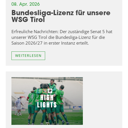
08. Apr. 2026
Bundesliga-Lizenz für unsere
WSG Tirol
Erfreuliche Nachrichten: Der zuständige Senat 5 hat
unserer WSG Tirol die Bundesliga-Lizenz für die
Saison 2026/27 in erster Instanz erteilt.
WEITERLESEN