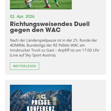
02. Apr. 2026
Richtungsweisendes Duell
gegen den WAC
Nach der Länderspielpause ist in der 25. Runde der
ADMIRAL Bundesliga der RZ Pellets WAC am
Innsbrucker Tivoli zu Gast – Anpfiff ist um 17:00 Uhr
(Live auf Sky Sport Austria).
WEITERLESEN