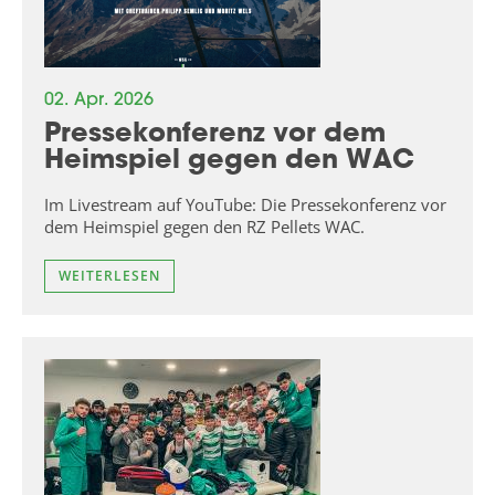
02. Apr. 2026
Pressekonferenz vor dem
Heimspiel gegen den WAC
Im Livestream auf YouTube: Die Pressekonferenz vor
dem Heimspiel gegen den RZ Pellets WAC.
WEITERLESEN