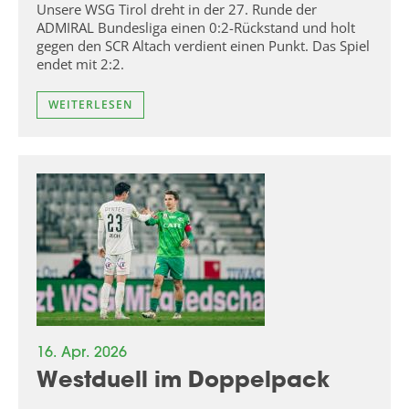
Unsere WSG Tirol dreht in der 27. Runde der
ADMIRAL Bundesliga einen 0:2-Rückstand und holt
gegen den SCR Altach verdient einen Punkt. Das Spiel
endet mit 2:2.
WEITERLESEN
16. Apr. 2026
Westduell im Doppelpack