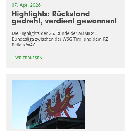
07. Apr. 2026
Highlights: Rückstand
gedreht, verdient gewonnen!
Die Highlights der 25. Runde der ADMIRAL
Bundesliga zwischen der WSG Tirol und dem RZ
Pellets WAC.
WEITERLESEN