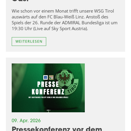
Wie schon vor einem Monat trifft unsere WSG Tirol
auswärts auf den FC Blau-Weiß Linz. Anstoß des
Spiels der 26. Runde der ADMIRAL Bundesliga ist um
19:30 Uhr (Live auf Sky Sport Austria).
WEITERLESEN
09. Apr. 2026
Pressekonferenz vor dem