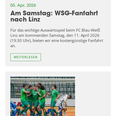
05. Apr. 2026
Am Samstag: WSG-Fanfahrt
nach Linz
Für das wichtige Auswärtsspiel beim FC Blau-Weiß
Linz am kommenden Samstag, den 11. April 2026
(19:30 Uhr), bieten wir eine kostengünstige Fanfahrt
an.
WEITERLESEN