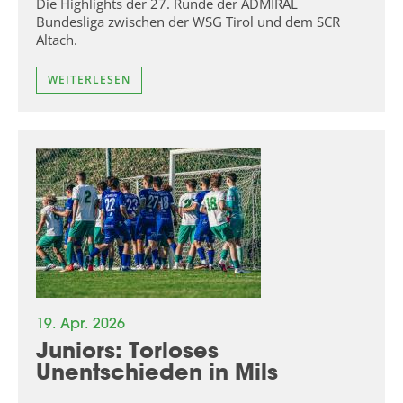
Die Highlights der 27. Runde der ADMIRAL
Bundesliga zwischen der WSG Tirol und dem SCR
Altach.
WEITERLESEN
19. Apr. 2026
Juniors: Torloses
Unentschieden in Mils