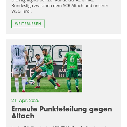
Bundesliga zwischen dem SCR Altach und unserer
WSG Tirol.
WEITERLESEN
21. Apr. 2026
Erneute Punkteteilung gegen
Altach