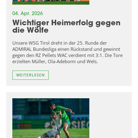
04. Apr. 2026
Wichtiger Heimerfolg gegen
die Wölfe
Unsere WSG Tirol dreht in der 25. Runde der
ADMIRAL Bundesliga einen Rückstand und gewinnt
gegen den RZ Pellets WAC verdient mit 3:1. Die Tore
erzielten Müller, Ola-Adebomi und Wels.
WEITERLESEN