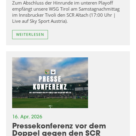
Zum Abschluss der Hinrunde im unteren Playoff
empfängt unsere WSG Tirol am Samstagnachmittag
im Innsbrucker Tivoli den SCR Altach (17:00 Uhr |
Live auf Sky Sport Austria).
WEITERLESEN
16. Apr. 2026
Pressekonferenz vor dem
Doppel gegen den SCR