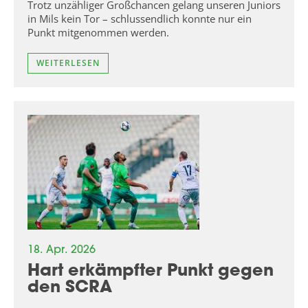
Trotz unzähliger Großchancen gelang unseren Juniors
in Mils kein Tor – schlussendlich konnte nur ein
Punkt mitgenommen werden.
WEITERLESEN
18. Apr. 2026
Hart erkämpfter Punkt gegen
den SCRA