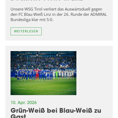
Unsere WSG Tirol verliert das Auswärtsduell gegen
den FC Blau-Weiß Linz in der 26. Runde der ADMIRAL
Bundesliga klar mit 5:0.
WEITERLESEN
10. Apr. 2026
Grün-Weiß bei Blau-Weiß zu
Gast