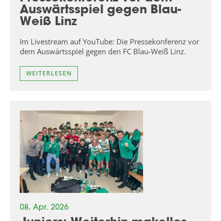
Auswärtsspiel gegen Blau-
Weiß Linz
Im Livestream auf YouTube: Die Pressekonferenz vor
dem Auswärtsspiel gegen den FC Blau-Weiß Linz.
WEITERLESEN
08. Apr. 2026