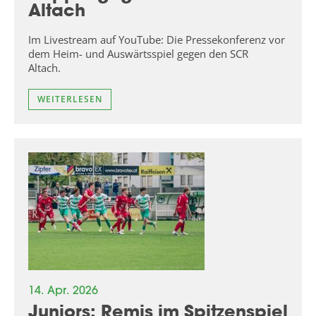
Altach
Im Livestream auf YouTube: Die Pressekonferenz vor
dem Heim- und Auswärtsspiel gegen den SCR
Altach.
WEITERLESEN
14. Apr. 2026
Juniors: Remis im Spitzenspiel