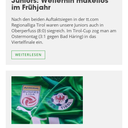
Juniors: Weiterhin makellos
im Frühjahr
Nach den beiden Auftaktsiegen in der tt.com
Regionalliga Tirol waren unsere Juniors auch in
Oberperfuss (8:0) siegreich. Im Tirol-Cup zog man am
Ostermontag (3:1 gegen Bad Häring) in das
Viertelfinale ein.
WEITERLESEN