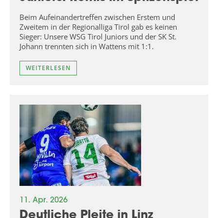
Beim Aufeinandertreffen zwischen Erstem und
Zweitem in der Regionalliga Tirol gab es keinen
Sieger: Unsere WSG Tirol Juniors und der SK St.
Johann trennten sich in Wattens mit 1:1.
WEITERLESEN
11. Apr. 2026
Deutliche Pleite in Linz