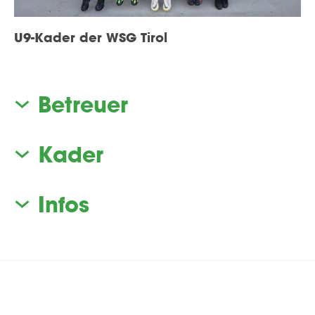
U9-Kader der WSG Tirol
Betreuer
Kader
Infos