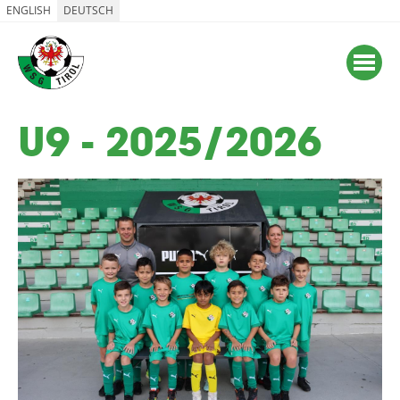
ENGLISH
DEUTSCH
U9 - 2025/2026