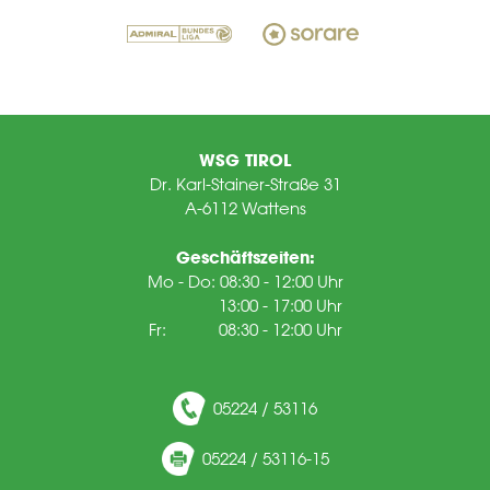
WSG TIROL
Dr. Karl-Stainer-Straße 31
A-6112 Wattens
Geschäftszeiten:
Mo - Do: 08:30 - 12:00 Uhr
13:00 - 17:00 Uhr
Fr: 08:30 - 12:00 Uhr
05224 / 53116
05224 / 53116-15