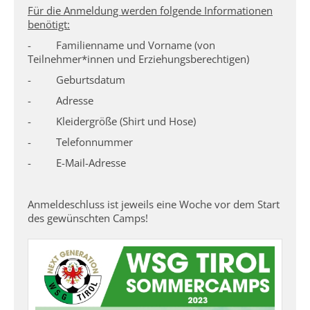
Für die Anmeldung werden folgende Informationen
benötigt:
- Familienname und Vorname (von
Teilnehmer*innen und Erziehungsberechtigen)
- Geburtsdatum
- Adresse
- Kleidergröße (Shirt und Hose)
- Telefonnummer
- E-Mail-Adresse
Anmeldeschluss ist jeweils eine Woche vor dem Start
des gewünschten Camps!