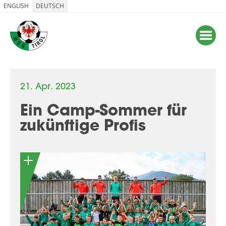
ENGLISH
DEUTSCH
21. Apr. 2023
Ein Camp-Sommer für
zukünftige Profis