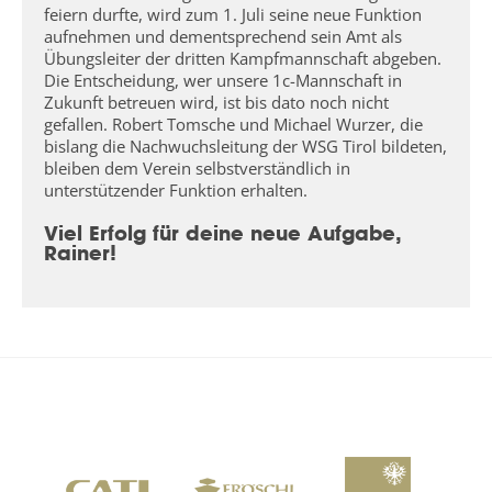
feiern durfte, wird zum 1. Juli seine neue Funktion
aufnehmen und dementsprechend sein Amt als
Übungsleiter der dritten Kampfmannschaft abgeben.
Die Entscheidung, wer unsere 1c-Mannschaft in
Zukunft betreuen wird, ist bis dato noch nicht
gefallen. Robert Tomsche und Michael Wurzer, die
bislang die Nachwuchsleitung der WSG Tirol bildeten,
bleiben dem Verein selbstverständlich in
unterstützender Funktion erhalten.
Viel Erfolg für deine neue Aufgabe,
Rainer!