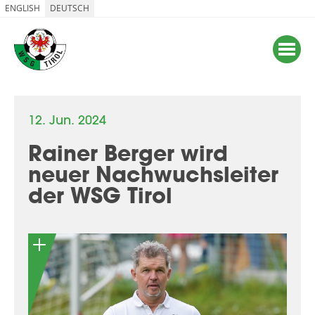
ENGLISH
DEUTSCH
12. Jun. 2024
Rainer Berger wird
neuer Nachwuchsleiter
der WSG Tirol