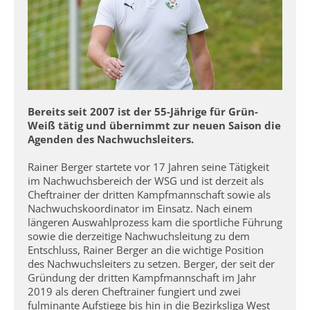
Bereits seit 2007 ist der 55-Jährige für Grün-
Weiß tätig und übernimmt zur neuen Saison die
Agenden des Nachwuchsleiters.
Rainer Berger startete vor 17 Jahren seine Tätigkeit
im Nachwuchsbereich der WSG und ist derzeit als
Cheftrainer der dritten Kampfmannschaft sowie als
Nachwuchskoordinator im Einsatz. Nach einem
längeren Auswahlprozess kam die sportliche Führung
sowie die derzeitige Nachwuchsleitung zu dem
Entschluss, Rainer Berger an die wichtige Position
des Nachwuchsleiters zu setzen. Berger, der seit der
Gründung der dritten Kampfmannschaft im Jahr
2019 als deren Cheftrainer fungiert und zwei
fulminante Aufstiege bis hin in die Bezirksliga West