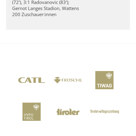
(72‘), 3:1 Radovanovic (83‘);
Gernot Langes Stadion, Wattens
200 Zuschauer:innen