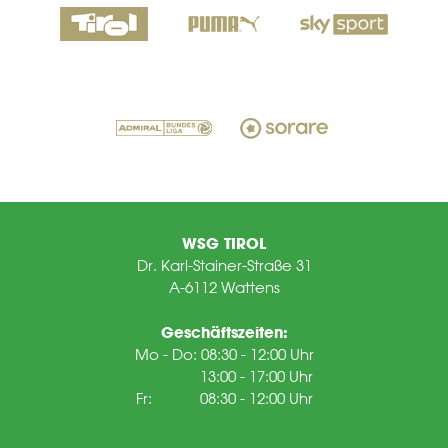
WSG TIROL
Dr. Karl-Stainer-Straße 31
A-6112 Wattens
Geschäftszeiten:
Mo - Do: 08:30 - 12:00 Uhr
13:00 - 17:00 Uhr
Fr: 08:30 - 12:00 Uhr