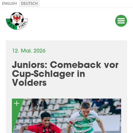
ENGLISH
DEUTSCH
12. Mai. 2026
Juniors: Comeback vor
Cup-Schlager in
Volders