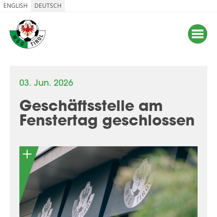
ENGLISH
DEUTSCH
03. Jun. 2026
Geschäftsstelle am
Fenstertag geschlossen