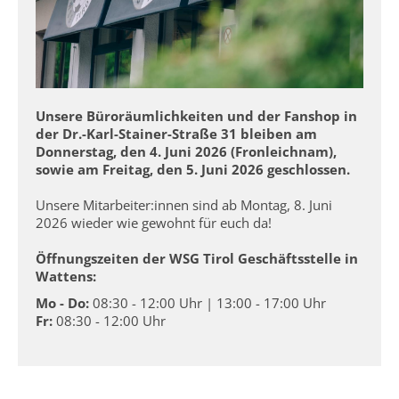
Unsere Büroräumlichkeiten und der Fanshop in
der Dr.-Karl-Stainer-Straße 31 bleiben am
Donnerstag, den 4. Juni 2026 (Fronleichnam),
sowie am Freitag, den 5. Juni 2026 geschlossen.
Unsere Mitarbeiter:innen sind ab Montag, 8. Juni
2026 wieder wie gewohnt für euch da!
Öffnungszeiten der WSG Tirol Geschäftsstelle in
Wattens:
Mo - Do:
08:30 - 12:00 Uhr | 13:00 - 17:00 Uhr
Fr:
08:30 - 12:00 Uhr