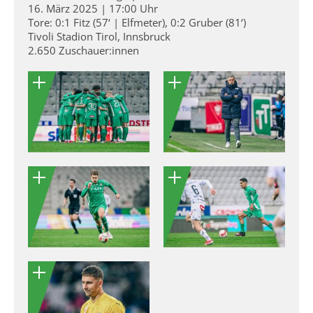
16. März 2025 | 17:00 Uhr
Tore: 0:1 Fitz (57‘ | Elfmeter), 0:2 Gruber (81‘)
Tivoli Stadion Tirol, Innsbruck
2.650 Zuschauer:innen