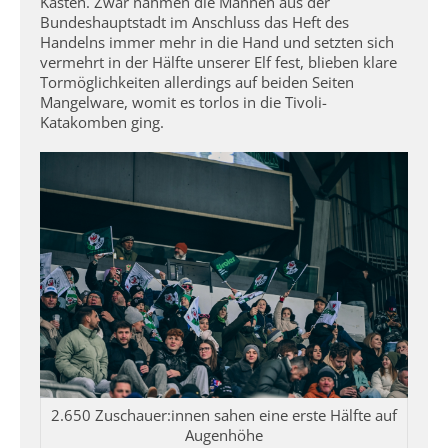
Kasten. Zwar nahmen die Mannen aus der
Bundeshauptstadt im Anschluss das Heft des
Handelns immer mehr in die Hand und setzten sich
vermehrt in der Hälfte unserer Elf fest, blieben klare
Tormöglichkeiten allerdings auf beiden Seiten
Mangelware, womit es torlos in die Tivoli-
Katakomben ging.
2.650 Zuschauer:innen sahen eine erste Hälfte auf
Augenhöhe