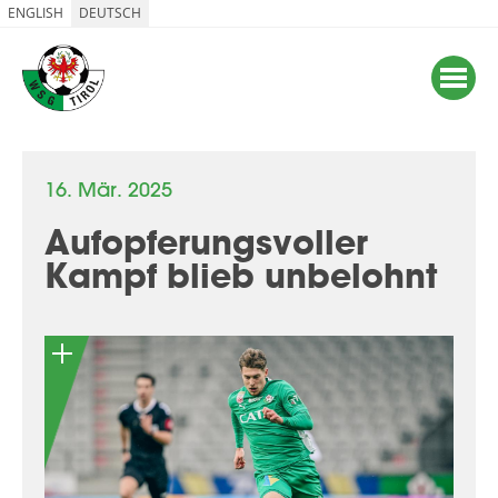
ENGLISH
DEUTSCH
16. Mär. 2025
Aufopferungsvoller
Kampf blieb unbelohnt