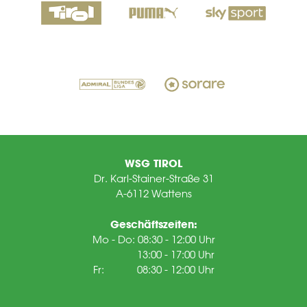
WSG TIROL
Dr. Karl-Stainer-Straße 31
A-6112 Wattens
Geschäftszeiten:
Mo - Do: 08:30 - 12:00 Uhr
13:00 - 17:00 Uhr
Fr: 08:30 - 12:00 Uhr