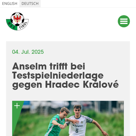
ENGLISH
DEUTSCH
04. Jul. 2025
Anselm trifft bei
Testspielniederlage
gegen Hradec Králové