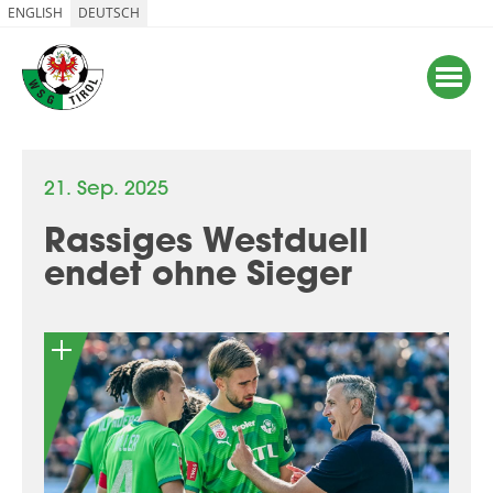
ENGLISH
DEUTSCH
21. Sep. 2025
Rassiges Westduell
endet ohne Sieger