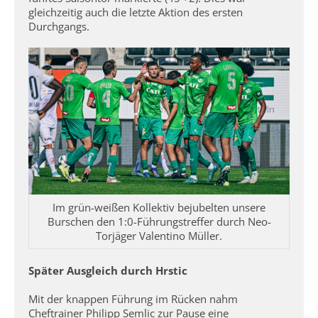
gleichzeitig auch die letzte Aktion des ersten
Durchgangs.
Im grün-weißen Kollektiv bejubelten unsere
Burschen den 1:0-Führungstreffer durch Neo-
Torjäger Valentino Müller.
Später Ausgleich durch Hrstic
Mit der knappen Führung im Rücken nahm
Cheftrainer Philipp Semlic zur Pause eine