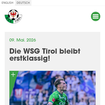
ENGLISH
DEUTSCH
09. Mai. 2026
Die WSG Tirol bleibt
erstklassig!