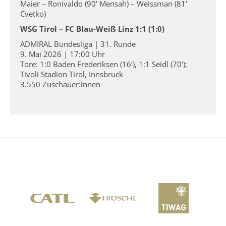
Maier – Ronivaldo (90‘ Mensah) – Weissman (81‘
Cvetko)
WSG Tirol – FC Blau-Weiß Linz 1:1 (1:0)
ADMIRAL Bundesliga | 31. Runde
9. Mai 2026 | 17:00 Uhr
Tore: 1:0 Baden Frederiksen (16‘), 1:1 Seidl (70‘);
Tivoli Stadion Tirol, Innsbruck
3.550 Zuschauer:innen